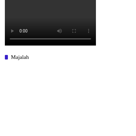
Majalah