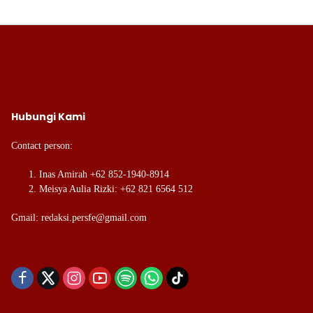
Hubungi Kami
Contact person:
Inas Amirah +62 852-1940-8914
Meisya Aulia Rizki: +62 821 6564 512
Gmail: redaksi.persfe@gmail.com