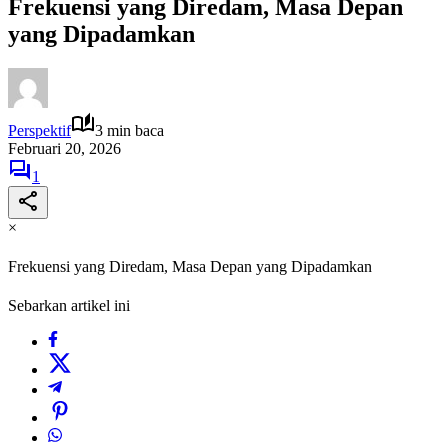
Frekuensi yang Diredam, Masa Depan
yang Dipadamkan
Perspektif
3 min baca
Februari 20, 2026
1
×
Frekuensi yang Diredam, Masa Depan yang Dipadamkan
Sebarkan artikel ini