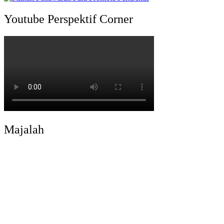
Youtube Perspektif Corner
Majalah