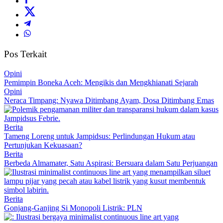
Pos Terkait
Opini
Pemimpin Boneka Aceh: Mengikis dan Mengkhianati Sejarah
Opini
Neraca Timpang: Nyawa Ditimbang Ayam, Dosa Ditimbang Emas
Berita
Tameng Loreng untuk Jampidsus: Perlindungan Hukum atau
Pertunjukan Kekuasaan?
Berita
Berbeda Almamater, Satu Aspirasi: Bersuara dalam Satu Perjuangan
Berita
Gonjang-Ganjing Si Monopoli Listrik: PLN