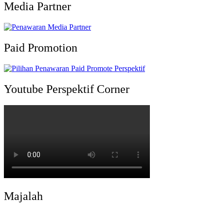
Media Partner
Paid Promotion
Youtube Perspektif Corner
Majalah