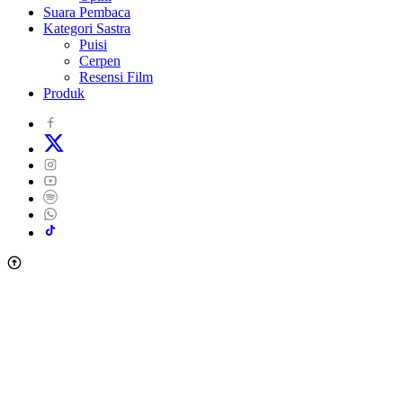
Suara Pembaca
Kategori Sastra
Puisi
Cerpen
Resensi Film
Produk