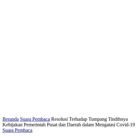
Beranda
Suara Pembaca
Resolusi Terhadap Tumpang Tindihnya
Kebijakan Pemerintah Pusat dan Daerah dalam Mengatasi Covid-19
Suara Pembaca