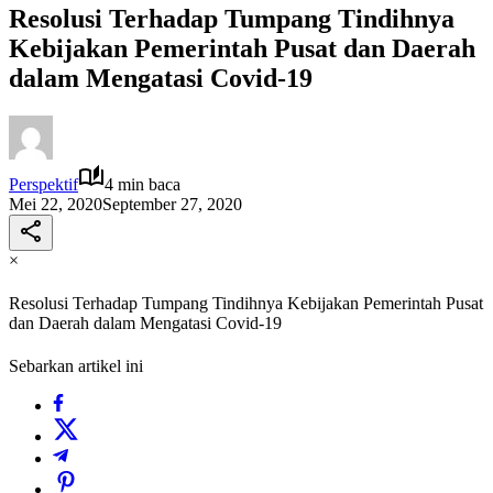
Resolusi Terhadap Tumpang Tindihnya
Kebijakan Pemerintah Pusat dan Daerah
dalam Mengatasi Covid-19
Perspektif
4 min baca
Mei 22, 2020
September 27, 2020
×
Resolusi Terhadap Tumpang Tindihnya Kebijakan Pemerintah Pusat
dan Daerah dalam Mengatasi Covid-19
Sebarkan artikel ini